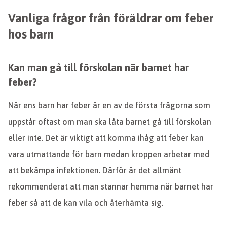
Vanliga frågor från föräldrar om feber
hos barn
Kan man gå till förskolan när barnet har
feber?
När ens barn har feber är en av de första frågorna som
uppstår oftast om man ska låta barnet gå till förskolan
eller inte. Det är viktigt att komma ihåg att feber kan
vara utmattande för barn medan kroppen arbetar med
att bekämpa infektionen. Därför är det allmänt
rekommenderat att man stannar hemma när barnet har
feber så att de kan vila och återhämta sig.