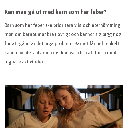
Kan man gå ut med barn som har feber?
Barn som har feber ska prioritera vila och återhämtning
men om barnet mår bra i övrigt och känner sig pigg nog
för att gå ut är det inga problem. Barnet får helt enkelt
känna av lite själv men det kan vara bra att börja med
lugnare aktiviteter.