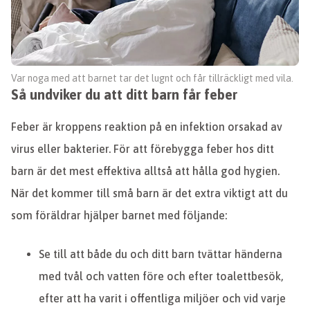
Var noga med att barnet tar det lugnt och får tillräckligt med vila.
Så undviker du att ditt barn får feber
Feber är kroppens reaktion på en infektion orsakad av
virus eller bakterier. För att förebygga feber hos ditt
barn är det mest effektiva alltså att hålla god hygien.
När det kommer till små barn är det extra viktigt att du
som föräldrar hjälper barnet med följande:
Se till att både du och ditt barn tvättar händerna
med tvål och vatten före och efter toalettbesök,
efter att ha varit i offentliga miljöer och vid varje