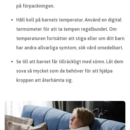
på förpackningen.
Håll koll på barnets temperatur. Använd en digital
termometer för att ta tempen regelbundet. Om
temperaturen fortsätter att stiga eller om ditt barn
har andra allvarliga symtom, sök vård omedelbart.
Se till att barnet får tillräckligt med sömn. Låt dem
sova så mycket som de behöver för att hjälpa
kroppen att återhämta sig.