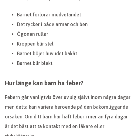
Barnet förlorar medvetandet
Det rycker i både armar och ben
Ögonen rullar
Kroppen blir stel
Barnet böjer huvudet bakåt
Barnet blir blekt
Hur länge kan barn ha feber?
Febern går vanligtvis över av sig självt inom några dagar
men detta kan variera beroende på den bakomliggande
orsaken. Om ditt barn har haft feber i mer än fyra dagar
är det bäst att ta kontakt med en läkare eller