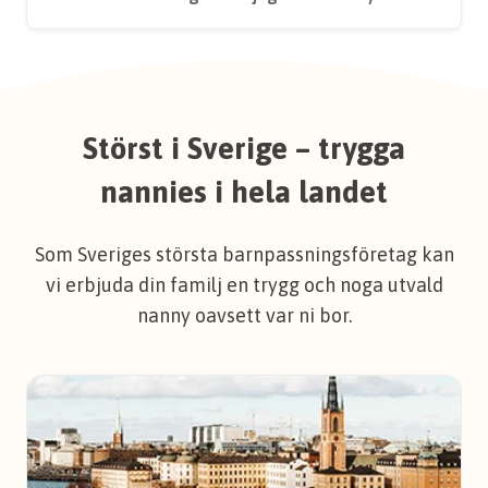
Störst i Sverige – trygga
nannies i hela landet
Som Sveriges största barnpassningsföretag kan
vi erbjuda din familj en trygg och noga utvald
nanny oavsett var ni bor.