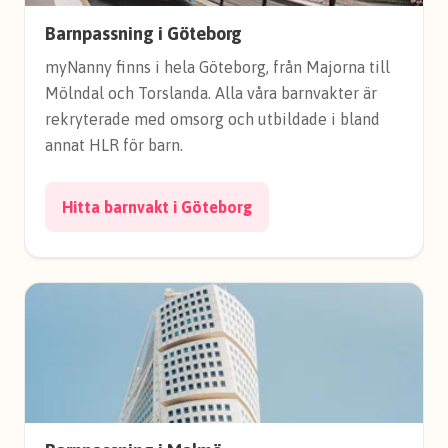
Barnpassning i Göteborg
myNanny finns i hela Göteborg, från Majorna till
Mölndal och Torslanda. Alla våra barnvakter är
rekryterade med omsorg och utbildade i bland
annat HLR för barn.
Hitta barnvakt i Göteborg