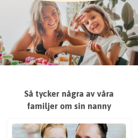
Så tycker några av våra
familjer om sin nanny