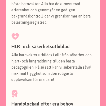
bästa barnvakter. Alla har dokumenterad
erfarenhet och genomgår en gedigen
bakgrundskontroll, där vi granskar mer än bara
belastningsregistret.
HLR- och säkerhetsutbildad
Alla barnvakter utbildas i allt från säkerhet och
hjärt- och lungräddning till den bästa
pedagogiken. På så sätt kan vi säkerställa såväl
maximal trygghet som den roligaste
upplevelsen för era barn!
Handplockad efter era behov