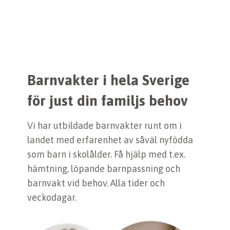
Barnvakter i hela Sverige
för just din familjs behov
Vi har utbildade barnvakter runt om i
landet med erfarenhet av såväl nyfödda
som barn i skolålder. Få hjälp med t.ex.
hämtning, löpande barnpassning och
barnvakt vid behov. Alla tider och
veckodagar.