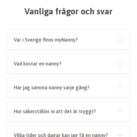
Vanliga frågor och svar
Var i Sverige finns myNanny?
Vad kostar en nanny?
Har jag samma nanny varje gång?
Hur säkerställer ni att det är tryggt?
Vilka tider och dagar kan jag få en nanny?