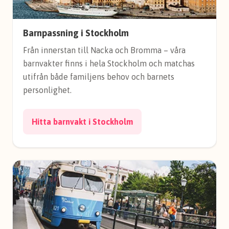
Barnpassning i Stockholm
Från innerstan till Nacka och Bromma – våra
barnvakter finns i hela Stockholm och matchas
utifrån både familjens behov och barnets
personlighet.
Hitta barnvakt i Stockholm