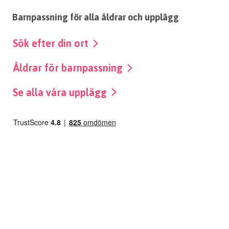
Barnpassning för alla åldrar och upplägg
Sök efter din ort
Åldrar för barnpassning
Se alla våra upplägg