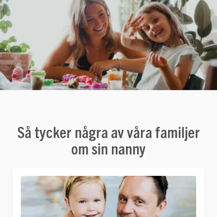
Så tycker några av våra familjer
om sin nanny