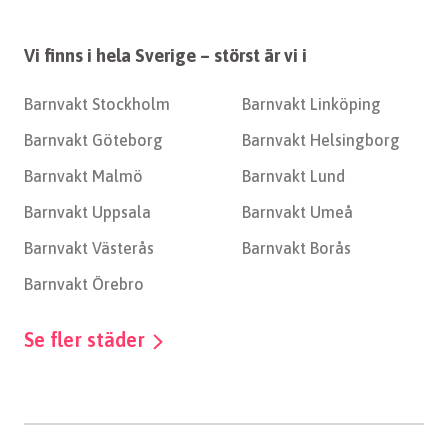
Vi finns i hela Sverige – störst är vi i
Barnvakt Stockholm
Barnvakt Linköping
Barnvakt Göteborg
Barnvakt Helsingborg
Barnvakt Malmö
Barnvakt Lund
Barnvakt Uppsala
Barnvakt Umeå
Barnvakt Västerås
Barnvakt Borås
Barnvakt Örebro
Se fler städer