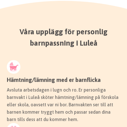
Våra upplägg för personlig
barnpassning i Luleå
Hämtning/lämning med er barnflicka
Avsluta arbetsdagen i lugn och ro. Er personliga
barnvakt i Luleå sköter hämtning/lämning på förskola
eller skola, oavsett var ni bor. Barnvakten ser till att
barnen kommer tryggt hem och passar sedan dina
barn tills dess att du kommer hem.