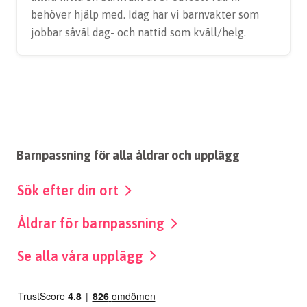
behöver hjälp med. Idag har vi barnvakter som
jobbar såväl dag- och nattid som kväll/helg.
Barnpassning för alla åldrar och upplägg
Sök efter din ort
Åldrar för barnpassning
Se alla våra upplägg