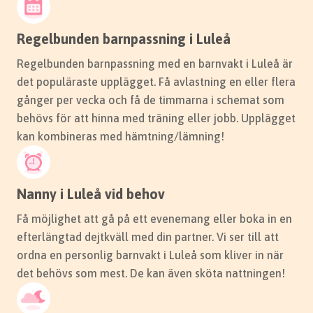
Regelbunden barnpassning i Luleå
Regelbunden barnpassning med en barnvakt i Luleå är
det populäraste upplägget. Få avlastning en eller flera
gånger per vecka och få de timmarna i schemat som
behövs för att hinna med träning eller jobb. Upplägget
kan kombineras med hämtning/lämning!
Nanny i Luleå vid behov
Få möjlighet att gå på ett evenemang eller boka in en
efterlängtad dejtkväll med din partner. Vi ser till att
ordna en personlig barnvakt i Luleå som kliver in när
det behövs som mest. De kan även sköta nattningen!