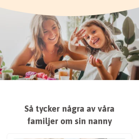
Så tycker några av våra
familjer om sin nanny