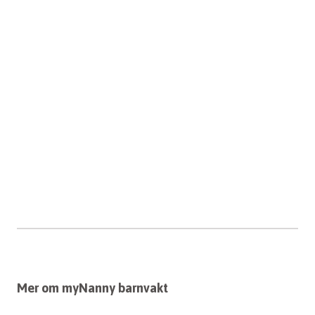
Mer om myNanny barnvakt