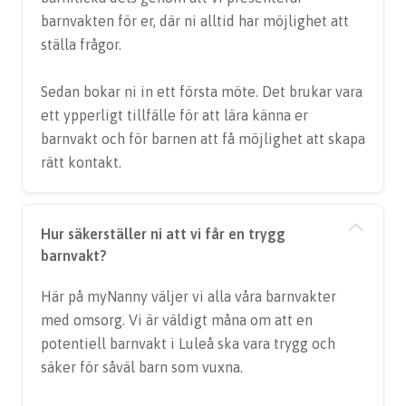
barnvakten för er, där ni alltid har möjlighet att
ställa frågor.
Sedan bokar ni in ett första möte. Det brukar vara
ett ypperligt tillfälle för att lära känna er
barnvakt och för barnen att få möjlighet att skapa
rätt kontakt.
Hur säkerställer ni att vi får en trygg
barnvakt?
Här på myNanny väljer vi alla våra barnvakter
med omsorg. Vi är väldigt måna om att en
potentiell barnvakt i Luleå ska vara trygg och
säker för såväl barn som vuxna.