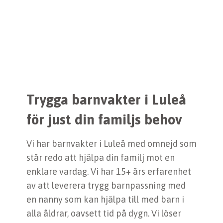
Trygga barnvakter i Luleå
för just din familjs behov
Vi har barnvakter i Luleå med omnejd som
står redo att hjälpa din familj mot en
enklare vardag. Vi har 15+ års erfarenhet
av att leverera trygg barnpassning med
en nanny som kan hjälpa till med barn i
alla åldrar, oavsett tid på dygn. Vi löser