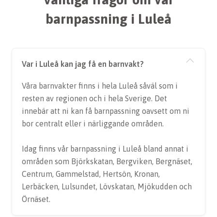
barnpassning i Luleå
Var i Luleå kan jag få en barnvakt?
Våra barnvakter finns i hela Luleå såväl som i
resten av regionen och i hela Sverige. Det
innebär att ni kan få barnpassning oavsett om ni
bor centralt eller i närliggande områden.
Idag finns vår barnpassning i Luleå bland annat i
områden som Björkskatan, Bergviken, Bergnäset,
Centrum, Gammelstad, Hertsön, Kronan,
Lerbäcken, Lulsundet, Lövskatan, Mjökudden och
Örnäset.