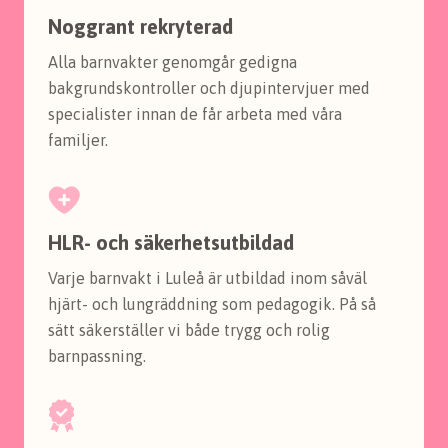
Noggrant rekryterad
Alla barnvakter genomgår gedigna
bakgrundskontroller och djupintervjuer med
specialister innan de får arbeta med våra
familjer.
HLR- och säkerhetsutbildad
Varje barnvakt i Luleå är utbildad inom såväl
hjärt- och lungräddning som pedagogik. På så
sätt säkerställer vi både trygg och rolig
barnpassning.