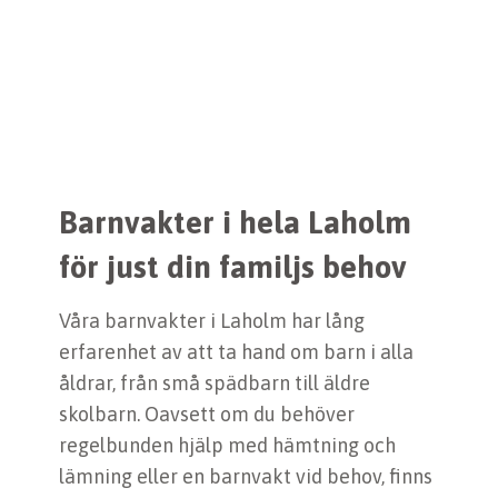
Barnvakter i hela Laholm
för just din familjs behov
Våra barnvakter i Laholm har lång
erfarenhet av att ta hand om barn i alla
åldrar, från små spädbarn till äldre
skolbarn. Oavsett om du behöver
regelbunden hjälp med hämtning och
lämning eller en barnvakt vid behov, finns