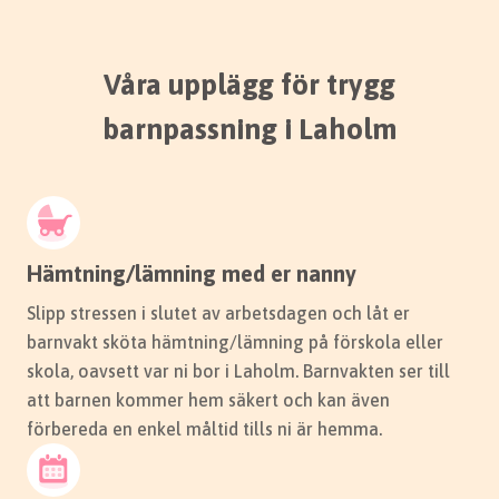
Våra upplägg för trygg
barnpassning i Laholm
Hämtning/lämning med er nanny
Slipp stressen i slutet av arbetsdagen och låt er
barnvakt sköta hämtning/lämning på förskola eller
skola, oavsett var ni bor i Laholm. Barnvakten ser till
att barnen kommer hem säkert och kan även
förbereda en enkel måltid tills ni är hemma.