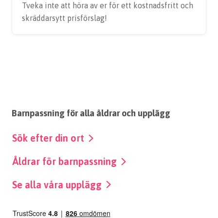
Tveka inte att höra av er för ett kostnadsfritt och
skräddarsytt prisförslag!
Barnpassning för alla åldrar och upplägg
Sök efter din ort
Åldrar för barnpassning
Se alla våra upplägg