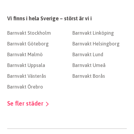
Vi finns i hela Sverige – störst är vi i
Barnvakt Stockholm
Barnvakt Linköping
Barnvakt Göteborg
Barnvakt Helsingborg
Barnvakt Malmö
Barnvakt Lund
Barnvakt Uppsala
Barnvakt Umeå
Barnvakt Västerås
Barnvakt Borås
Barnvakt Örebro
Se fler städer