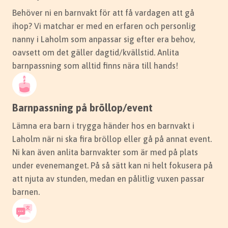
Behöver ni en barnvakt för att få vardagen att gå
ihop? Vi matchar er med en erfaren och personlig
nanny i Laholm som anpassar sig efter era behov,
oavsett om det gäller dagtid/kvällstid. Anlita
barnpassning som alltid finns nära till hands!
Barnpassning på bröllop/event
Lämna era barn i trygga händer hos en barnvakt i
Laholm när ni ska fira bröllop eller gå på annat event.
Ni kan även anlita barnvakter som är med på plats
under evenemanget. På så sätt kan ni helt fokusera på
att njuta av stunden, medan en pålitlig vuxen passar
barnen.