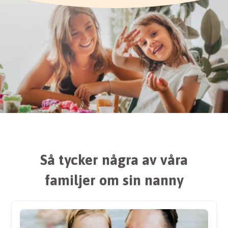
Så tycker några av våra
familjer om sin nanny