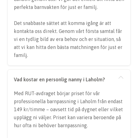
perfekta barnvakten för just er familj.
Det snabbaste sättet att komma igång är att
kontakta oss direkt. Genom vårt första samtal får
vi en tydlig bild av era behov och er situation, så
att vi kan hitta den bästa matchningen för just er
familj.
Vad kostar en personlig nanny i Laholm?
Med RUT-avdraget börjar priset för vår
professionella barnpassning i Laholm från endast
149 kr/timme – oavsett tid på dygnet eller vilket
upplägg ni väljer. Priset kan variera beroende på
hur ofta ni behöver barnpassning.