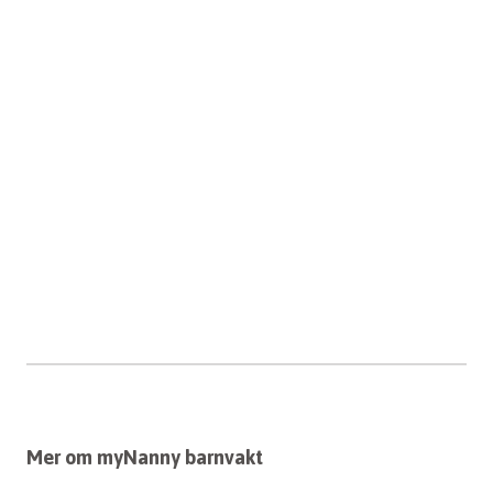
Mer om myNanny barnvakt