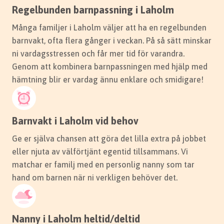
Regelbunden barnpassning i Laholm
Många familjer i Laholm väljer att ha en regelbunden
barnvakt, ofta flera gånger i veckan. På så sätt minskar
ni vardagsstressen och får mer tid för varandra.
Genom att kombinera barnpassningen med hjälp med
hämtning blir er vardag ännu enklare och smidigare!
Barnvakt i Laholm vid behov
Ge er själva chansen att göra det lilla extra på jobbet
eller njuta av välförtjänt egentid tillsammans. Vi
matchar er familj med en personlig nanny som tar
hand om barnen när ni verkligen behöver det.
Nanny i Laholm heltid/deltid