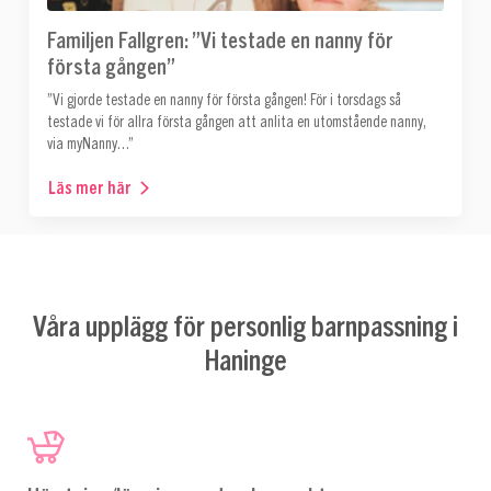
Familjen Fallgren: ”Vi testade en nanny för
första gången”
”Vi gjorde testade en nanny för första gången! För i torsdags så
testade vi för allra första gången att anlita en utomstående nanny,
via myNanny…”
Läs mer här
Våra upplägg för personlig barnpassning i
Haninge