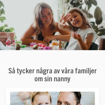
Så tycker några av våra familjer
om sin nanny