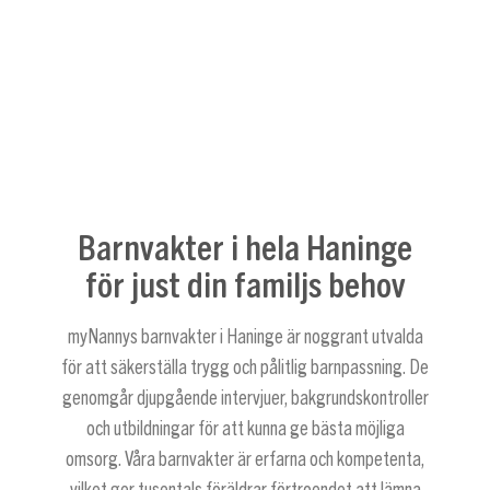
Barnvakter i hela Haninge
för just din familjs behov
myNannys barnvakter i Haninge är noggrant utvalda
för att säkerställa trygg och pålitlig barnpassning. De
genomgår djupgående intervjuer, bakgrundskontroller
och utbildningar för att kunna ge bästa möjliga
omsorg. Våra barnvakter är erfarna och kompetenta,