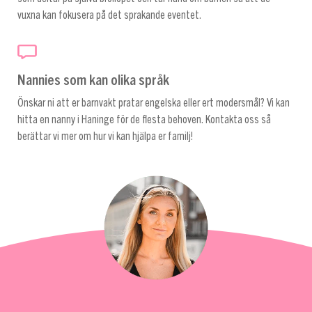
vuxna kan fokusera på det sprakande eventet.
Nannies som kan olika språk
Önskar ni att er barnvakt pratar engelska eller ert modersmål? Vi kan
hitta en nanny i Haninge för de flesta behoven. Kontakta oss så
berättar vi mer om hur vi kan hjälpa er familj!