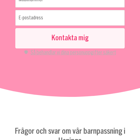
E-postadress
Kontakta mig
Så behandlar vi dina personuppgifter säkert
Frågor och svar om vår barnpassning i