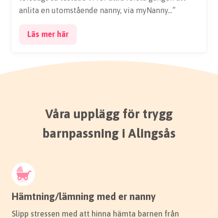
anlita en utomstående nanny, via myNanny…”
Läs mer här
Våra upplägg för trygg
barnpassning i Alingsås
Hämtning/lämning med er nanny
Slipp stressen med att hinna hämta barnen från