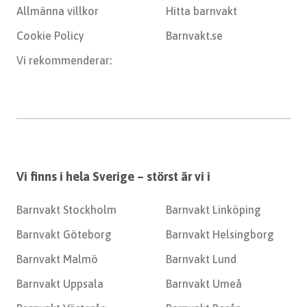
Allmänna villkor
Hitta barnvakt
Cookie Policy
Barnvakt.se
Vi rekommenderar:
Vi finns i hela Sverige – störst är vi i
Barnvakt Stockholm
Barnvakt Linköping
Barnvakt Göteborg
Barnvakt Helsingborg
Barnvakt Malmö
Barnvakt Lund
Barnvakt Uppsala
Barnvakt Umeå