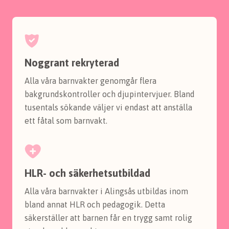
Noggrant rekryterad
Alla våra barnvakter genomgår flera
bakgrundskontroller och djupintervjuer. Bland
tusentals sökande väljer vi endast att anställa
ett fåtal som barnvakt.
HLR- och säkerhetsutbildad
Alla våra barnvakter i Alingsås utbildas inom
bland annat HLR och pedagogik. Detta
säkerställer att barnen får en trygg samt rolig