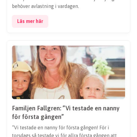
behöver avlastning i vardagen.
Läs mer här
Familjen Fallgren: ”Vi testade en nanny
för första gången”
”Vi testade en nanny för första gången! För i
torsdags så testade vi för allra första gången att