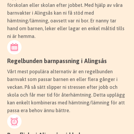
förskolan eller skolan efter jobbet. Med hjälp av våra
barnvakter i Alingsås kan ni få stöd med
hämtning/lämning, oavsett var ni bor. Er nanny tar
hand om barnen, leker eller lagar en enkel måltid tills
ni är hemma.
Regelbunden barnpassning i Alingsås
Vårt mest populära alternativ är en regelbunden
barnvakt som passar barnen en eller flera gånger i
veckan. På så sätt slipper ni stressen efter jobb och
skola och får mer tid för återhämtning. Detta upplägg
kan enkelt kombineras med hämtning/lämning för att
passa era behov ännu bättre.