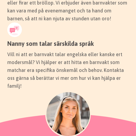
eller firar ett bröllop. Vi erbjuder även barnvakter som
kan vara med på evenemanget och ta hand om
barnen, så att ni kan njuta av stunden utan oro!
Nanny som talar särskilda språk
Vill ni att er barnvakt talar engelska eller kanske ert
modersmål? Vi hjälper er att hitta en barnvakt som
matchar era specifika önskemål och behov. Kontakta
oss gärna så berättar vi mer om hur vi kan hjälpa er
familj!