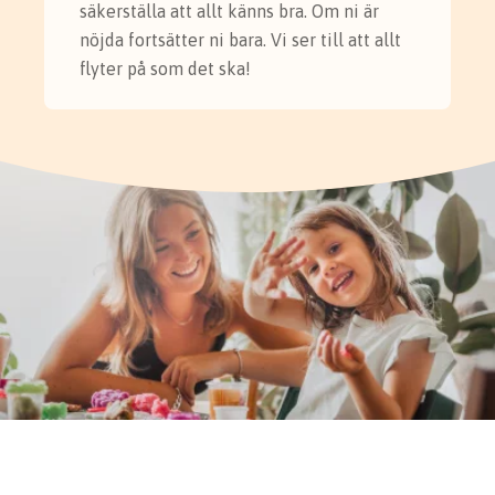
säkerställa att allt känns bra. Om ni är
nöjda fortsätter ni bara. Vi ser till att allt
flyter på som det ska!