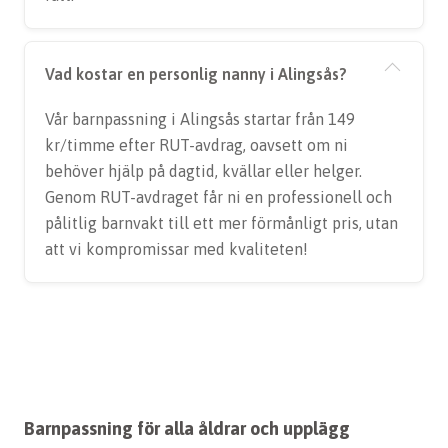
Vad kostar en personlig nanny i Alingsås?
Vår barnpassning i Alingsås startar från 149
kr/timme efter RUT-avdrag, oavsett om ni
behöver hjälp på dagtid, kvällar eller helger.
Genom RUT-avdraget får ni en professionell och
pålitlig barnvakt till ett mer förmånligt pris, utan
att vi kompromissar med kvaliteten!
Barnpassning för alla åldrar och upplägg