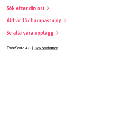
Sök efter din ort
Åldrar för barnpassning
Se alla våra upplägg