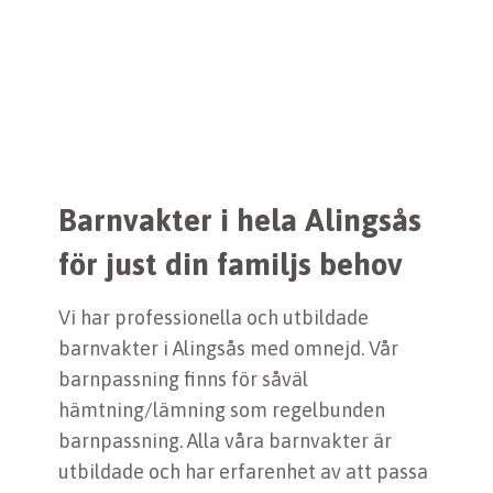
Barnvakter i hela Alingsås
för just din familjs behov
Vi har professionella och utbildade
barnvakter i Alingsås med omnejd. Vår
barnpassning finns för såväl
hämtning/lämning som regelbunden
barnpassning. Alla våra barnvakter är
utbildade och har erfarenhet av att passa