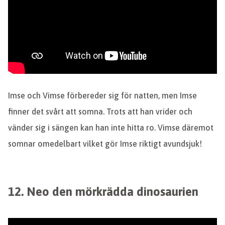
Imse och Vimse förbereder sig för natten, men Imse
finner det svårt att somna. Trots att han vrider och
vänder sig i sängen kan han inte hitta ro. Vimse däremot
somnar omedelbart vilket gör Imse riktigt avundsjuk!
12. Neo den mörkrädda dinosaurien