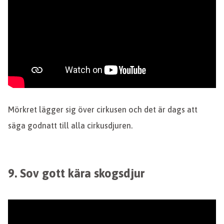
Mörkret lägger sig över cirkusen och det är dags att
säga godnatt till alla cirkusdjuren.
9. Sov gott kära skogsdjur