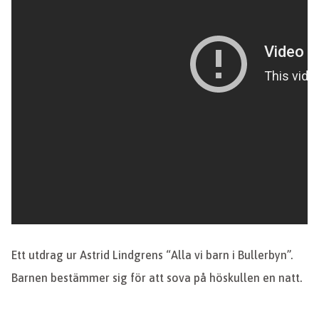
Ett utdrag ur Astrid Lindgrens “Alla vi barn i Bullerbyn”.
Barnen bestämmer sig för att sova på höskullen en natt.