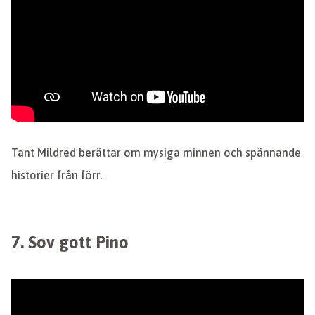
Tant Mildred berättar om mysiga minnen och spännande
historier från förr.
7. Sov gott Pino