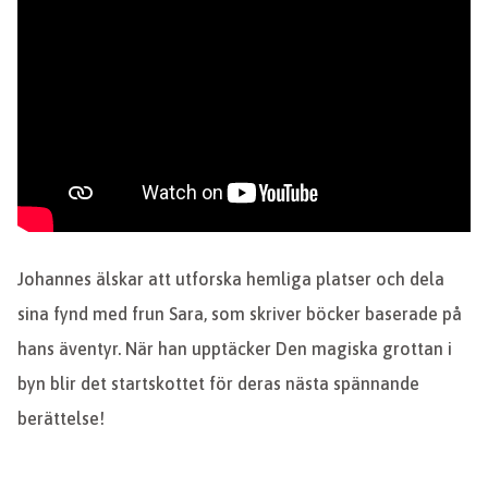
Johannes älskar att utforska hemliga platser och dela
sina fynd med frun Sara, som skriver böcker baserade på
hans äventyr. När han upptäcker Den magiska grottan i
byn blir det startskottet för deras nästa spännande
berättelse!