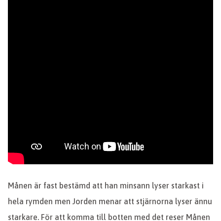
Månen är fast bestämd att han minsann lyser starkast i
hela rymden men Jorden menar att stjärnorna lyser ännu
starkare. För att komma till botten med det reser Månen