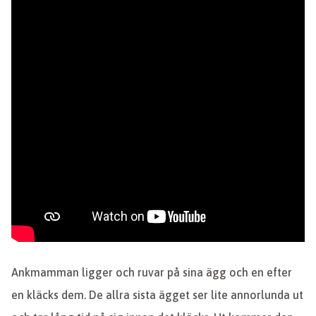
Ankmamman ligger och ruvar på sina ägg och en efter
en kläcks dem. De allra sista ägget ser lite annorlunda ut