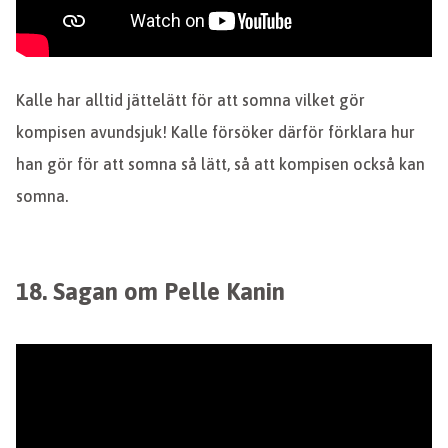
Kalle har alltid jättelätt för att somna vilket gör
kompisen avundsjuk! Kalle försöker därför förklara hur
han gör för att somna så lätt, så att kompisen också kan
somna.
18. Sagan om Pelle Kanin