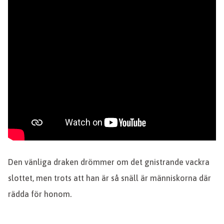
Den vänliga draken drömmer om det gnistrande vackra
slottet, men trots att han är så snäll är människorna där
rädda för honom.