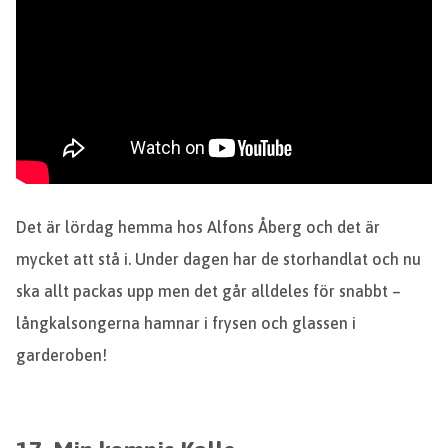
Det är lördag hemma hos Alfons Åberg och det är
mycket att stå i. Under dagen har de storhandlat och nu
ska allt packas upp men det går alldeles för snabbt –
långkalsongerna hamnar i frysen och glassen i
garderoben!