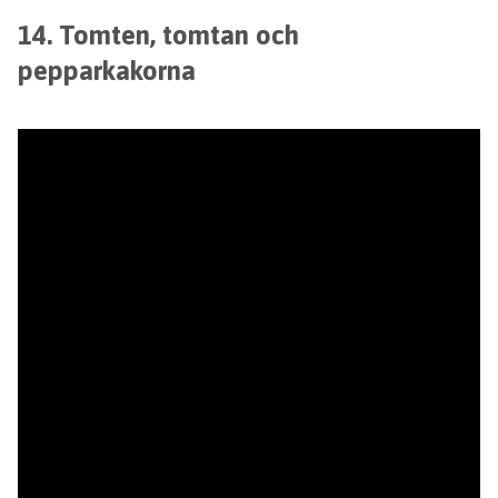
14. Tomten, tomtan och
pepparkakorna