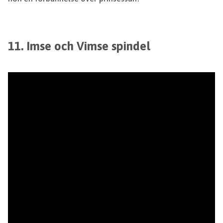
11. Imse och Vimse spindel