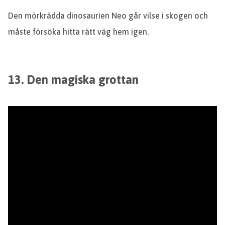
Den mörkrädda dinosaurien Neo går vilse i skogen och
måste försöka hitta rätt väg hem igen.
13. Den magiska grottan