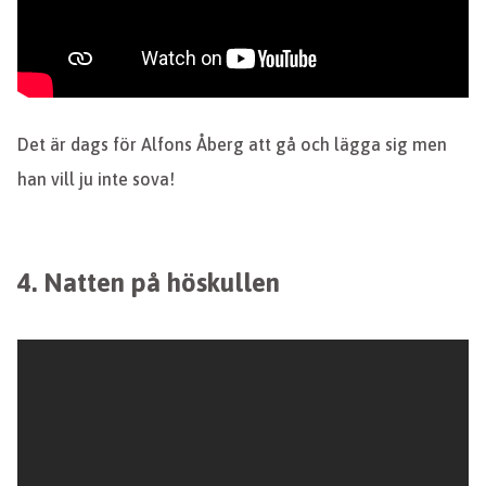
Det är dags för Alfons Åberg att gå och lägga sig men
han vill ju inte sova!
4. Natten på höskullen