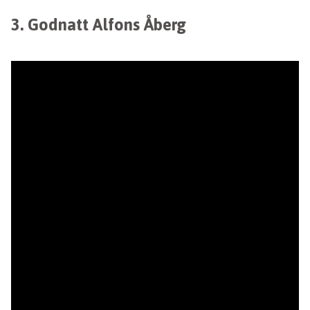
3. Godnatt Alfons Åberg