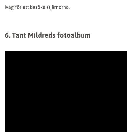
iväg för att besöka stjärnorna.
6. Tant Mildreds fotoalbum