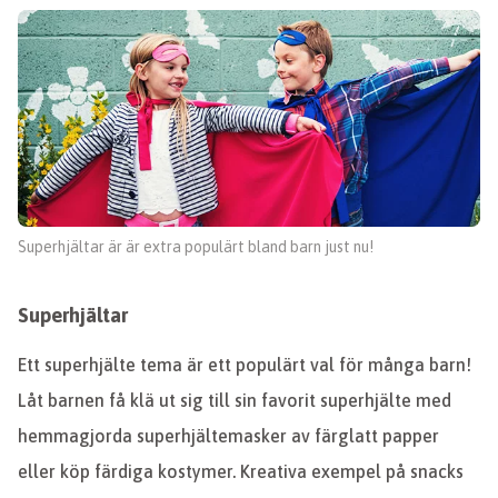
Superhjältar är är extra populärt bland barn just nu!
Superhjältar
Ett superhjälte tema är ett populärt val för många barn!
Låt barnen få klä ut sig till sin favorit superhjälte med
hemmagjorda superhjältemasker av färglatt papper
eller köp färdiga kostymer. Kreativa exempel på snacks