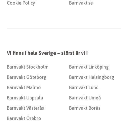
Cookie Policy
Barnvakt.se
Vi finns i hela Sverige – störst är vi i
Barnvakt Stockholm
Barnvakt Linköping
Barnvakt Göteborg
Barnvakt Helsingborg
Barnvakt Malmö
Barnvakt Lund
Barnvakt Uppsala
Barnvakt Umeå
Barnvakt Västerås
Barnvakt Borås
Barnvakt Örebro