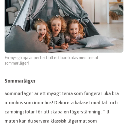
En mysig koja är perfekt till ett barnkalas med temat
sommarläger!
Sommarläger
Sommarläger är ett mysigt tema som fungerar lika bra
utomhus som inomhus! Dekorera kalaset med tält och
campingstolar för att skapa en lägerstämning. Till
maten kan du servera klassisk lägermat som