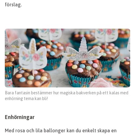
förslag.
Bara fantasin bestämmer hur magiska bakverken på ett kalas med
enhörning tema kan bli!
Enhörningar
Med rosa och lila ballonger kan du enkelt skapa en