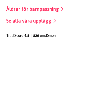
Åldrar för barnpassning
Se alla våra upplägg