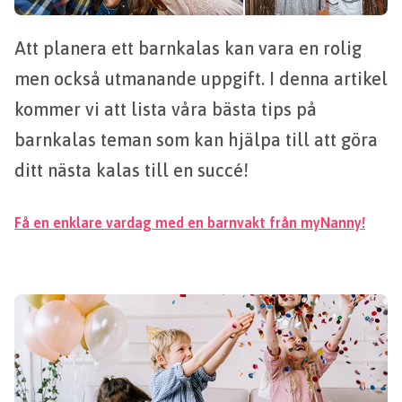
Att planera ett barnkalas kan vara en rolig
men också utmanande uppgift. I denna artikel
kommer vi att lista våra bästa tips på
barnkalas teman som kan hjälpa till att göra
ditt nästa kalas till en succé!
Få en enklare vardag med en barnvakt från myNanny!