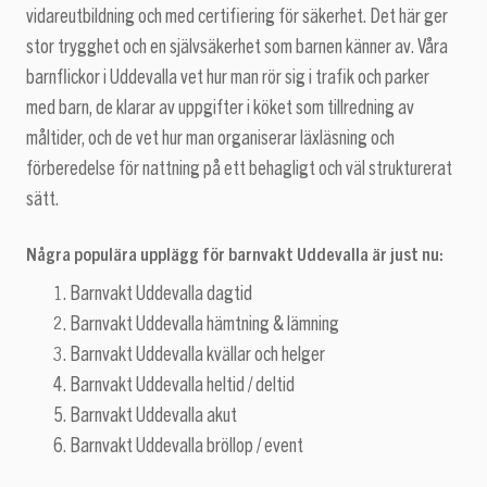
vidareutbildning och med certifiering för säkerhet. Det här ger
stor trygghet och en självsäkerhet som barnen känner av. Våra
barnflickor i Uddevalla vet hur man rör sig i trafik och parker
med barn, de klarar av uppgifter i köket som tillredning av
måltider, och de vet hur man organiserar läxläsning och
förberedelse för nattning på ett behagligt och väl strukturerat
sätt.
Några populära upplägg för barnvakt Uddevalla är just nu:
Barnvakt Uddevalla dagtid
Barnvakt Uddevalla hämtning & lämning
Barnvakt Uddevalla kvällar och helger
Barnvakt Uddevalla heltid / deltid
Barnvakt Uddevalla akut
Barnvakt Uddevalla bröllop / event