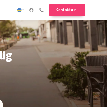
Kontakta nu
lig