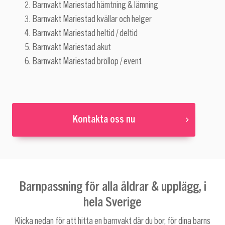
Barnvakt Mariestad hämtning & lämning
Barnvakt Mariestad kvällar och helger
Barnvakt Mariestad heltid / deltid
Barnvakt Mariestad akut
Barnvakt Mariestad bröllop / event
Kontakta oss nu
Barnpassning för alla åldrar & upplägg, i
hela Sverige
Klicka nedan för att hitta en barnvakt där du bor, för dina barns