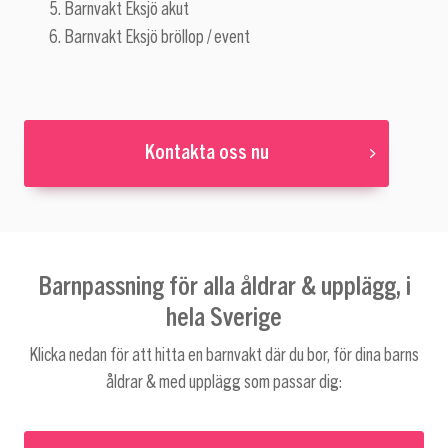
Barnvakt Eksjö akut
Barnvakt Eksjö bröllop / event
Kontakta oss nu
Barnpassning för alla åldrar & upplägg, i
hela Sverige
Klicka nedan för att hitta en barnvakt där du bor, för dina barns
åldrar & med upplägg som passar dig: