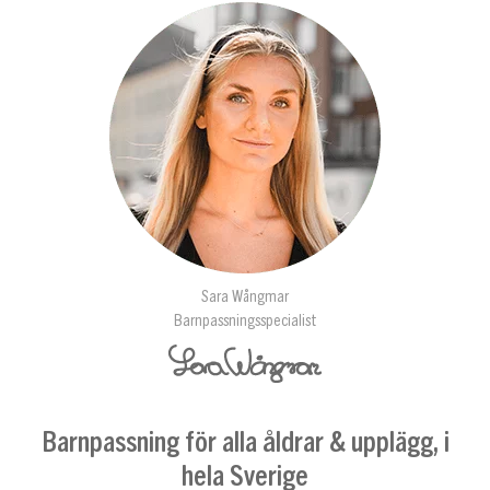
Sara Wångmar
Barnpassningsspecialist
Barnpassning för alla åldrar & upplägg, i
hela Sverige