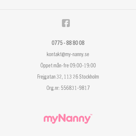
0775 - 88 80 08
kontakt@my-nanny.se
Öppet mån-fre 09:00-19:00
Frejgatan 32, 113 26 Stockholm
Org.nr: 556831-9817