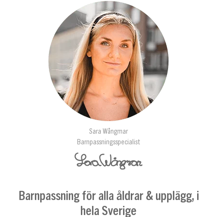
Sara Wångmar
Barnpassningsspecialist
Barnpassning för alla åldrar & upplägg, i
hela Sverige