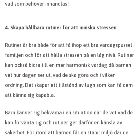
vad som behöver inhandlas!
4. Skapa hållbara rutiner för att minska stressen
Rutiner är bra både för att få ihop ett bra vardagspussel i
familjen och för att hålla stressen på en låg nivå. Rutiner
kan också bidra till en mer harmonisk vardag då barnen
vet hur dagen ser ut, vad de ska göra och i vilken
ordning. Det skapar ett tillstånd av lugn som kan få dem
att känna sig kapabla.
Barn känner sig bekväma i en situation där de vet vad de
kan förvänta sig och rutiner ger därför en känsla av
säkerhet. Förutom att barnen får en stabil miljö där de