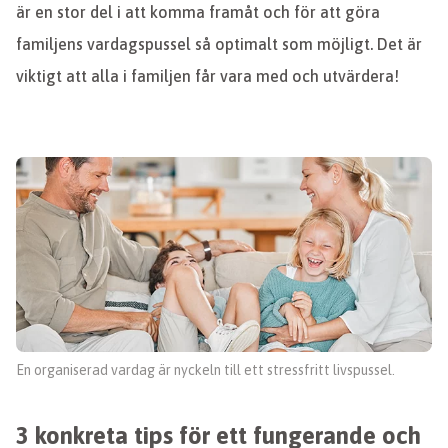
är en stor del i att komma framåt och för att göra
familjens vardagspussel så optimalt som möjligt. Det är
viktigt att alla i familjen får vara med och utvärdera!
En organiserad vardag är nyckeln till ett stressfritt livspussel.
3 konkreta tips för ett fungerande och