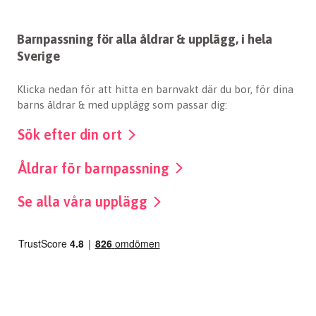
Barnpassning för alla åldrar & upplägg, i hela
Sverige
Klicka nedan för att hitta en barnvakt där du bor, för dina
barns åldrar & med upplägg som passar dig:
Sök efter din ort
Åldrar för barnpassning
Se alla våra upplägg