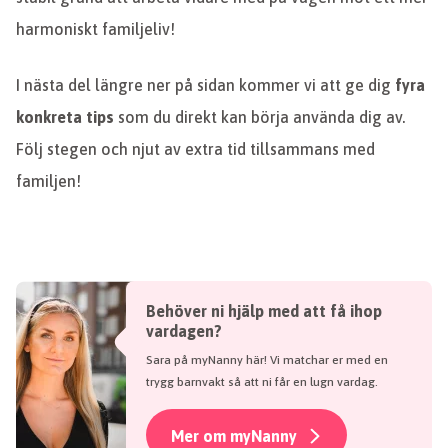
harmoniskt familjeliv!
I nästa del längre ner på sidan kommer vi att ge dig
fyra
konkreta tips
som du direkt kan börja använda dig av.
Följ stegen och njut av extra tid tillsammans med
familjen!
Behöver ni hjälp med att få ihop
vardagen?
Sara på myNanny här! Vi matchar er med en
trygg barnvakt så att ni får en lugn vardag.
Mer om myNanny