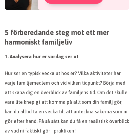
5 förberedande steg mot ett mer
harmoniskt familjeliv
1.
Analysera hur er vardag ser ut
Hur ser en typisk vecka ut hos er? Vilka aktiviteter har
varje familjemedlem och vid vilken tidpunkt? Börja med
att skapa dig en överblick av familjens tid. Om det skulle
vara lite knepigt att komma på allt som din familj gör,
kan du alltid ta en vecka till att anteckna sakerna som ni
gör efter hand. På så sätt kan du få en realistisk överblick
av vad ni faktiskt gör i praktiken!