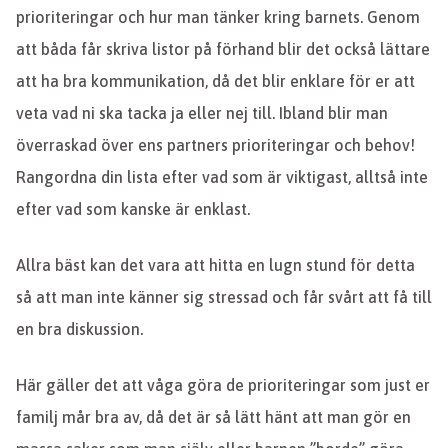
prioriteringar och hur man tänker kring barnets. Genom
att båda får skriva listor på förhand blir det också lättare
att ha bra kommunikation, då det blir enklare för er att
veta vad ni ska tacka ja eller nej till. Ibland blir man
överraskad över ens partners prioriteringar och behov!
Rangordna din lista efter vad som är viktigast, alltså inte
efter vad som kanske är enklast.
Allra bäst kan det vara att hitta en lugn stund för detta
så att man inte känner sig stressad och får svårt att få till
en bra diskussion.
Här gäller det att våga göra de prioriteringar som just er
familj mår bra av, då det är så lätt hänt att man gör en