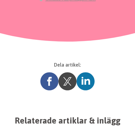
Dela artikel:
Relaterade artiklar & inlägg