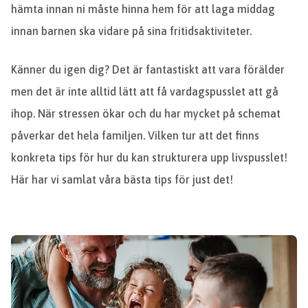
hämta innan ni måste hinna hem för att laga middag
innan barnen ska vidare på sina fritidsaktiviteter.
Känner du igen dig? Det är fantastiskt att vara förälder
men det är inte alltid lätt att få vardagspusslet att gå
ihop. När stressen ökar och du har mycket på schemat
påverkar det hela familjen. Vilken tur att det finns
konkreta tips för hur du kan strukturera upp livspusslet!
Här har vi samlat våra bästa tips för just det!