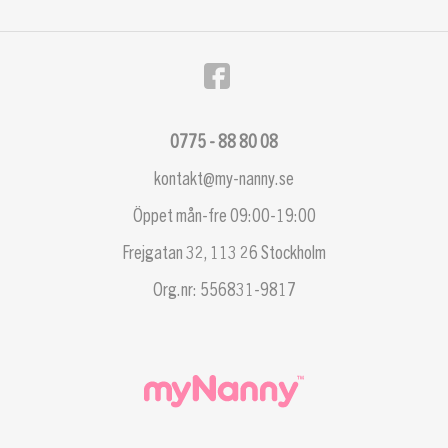
0775 - 88 80 08
kontakt@my-nanny.se
Öppet mån-fre 09:00-19:00
Frejgatan 32, 113 26 Stockholm
Org.nr: 556831-9817