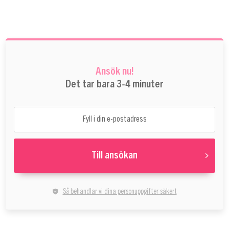
Ansök nu!
Det tar bara 3-4 minuter
Till ansökan
Så behandlar vi dina personuppgifter säkert