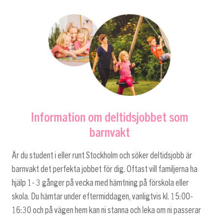
Information om deltidsjobbet som
barnvakt
Är du student i eller runt Stockholm och söker deltidsjobb är
barnvakt det perfekta jobbet för dig. Oftast vill familjerna ha
hjälp 1- 3 gånger på vecka med hämtning på förskola eller
skola. Du hämtar under eftermiddagen, vanligtvis kl. 15:00-
16:30 och på vägen hem kan ni stanna och leka om ni passerar