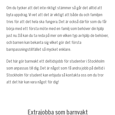
Om du tycker att det inte riktigt stämmer så går det alltid att
byta uppdrag. Vi vet att det är viktigt att både du och familjen
trivs för att det hela ska fungera. Det är också därför som du får
börja med ett första möte med en familj som behöver din hjälp
just nu. Då kan du ta reda på mer om vilken typ av hjälp de behöver,
och barnen kan bekanta sig vilket gör det första
barnpassningstillfället så mycket enklare.
Det här gör barnvakt ett deltidsjobb för studenter i Stockholm
som anpassas till dig. Det är något som få andra jobb på deltid i
Stockholm för student kan erbjuda så kontakta oss om du tror
att det här kan vara något för dig!
Extrajobba som barnvakt