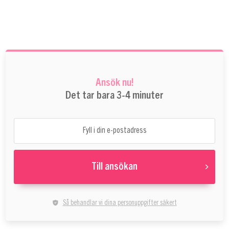
Ansök nu!
Det tar bara 3-4 minuter
Till ansökan
Så behandlar vi dina personuppgifter säkert